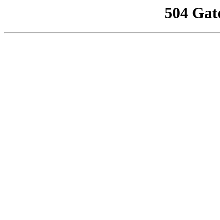
504 Gat