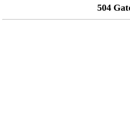
504 Gat