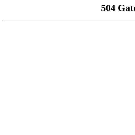
504 Gat